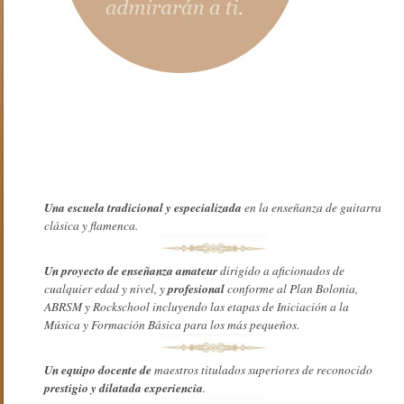
Una escuela tradicional y especializada
en la enseñanza de guitarra
clásica y flamenca.
Un proyecto de enseñanza amateur
dirigido a aficionados de
profesional
cualquier edad y nivel, y
conforme al Plan Bolonia,
ABRSM y Rockschool incluyendo las etapas de Iniciación a la
Música y Formación Básica para los más pequeños.
Un equipo docente de
maestros titulados superiores de reconocido
prestigio y dilatada experiencia
.