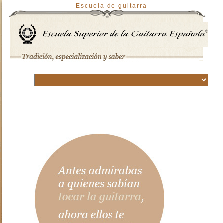
Escuela de guitarra